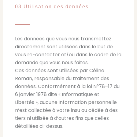
03 Utilisation des données
Les données que vous nous transmettez
directement sont utilisées dans le but de
vous re-contacter et/ou dans le cadre de la
demande que vous nous faites.
Ces données sont utilisées par Céline
Roman, responsable du traitement des
données. Conformément à la loi N°78–17 du
6 janvier 1978 dite « Informatique et
Libertés », aucune information personnelle
n’est collectée à votre insu ou cédée à des
tiers ni utilisée à d’autres fins que celles
détaillées ci-dessus.