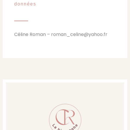
données
Céline Roman – roman_celine@yahoo.fr