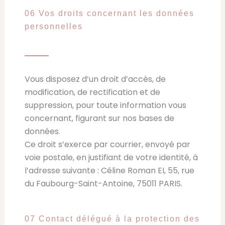
06 Vos droits concernant les données
personnelles
Vous disposez d’un droit d’accès, de
modification, de rectification et de
suppression, pour toute information vous
concernant, figurant sur nos bases de
données.
Ce droit s’exerce par courrier, envoyé par
voie postale, en justifiant de votre identité, à
l’adresse suivante : Céline Roman EI, 55, rue
du Faubourg-Saint-Antoine, 75011 PARIS.
07 Contact délégué à la protection des