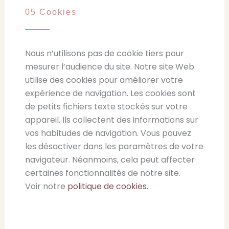
05 Cookies
Nous n’utilisons pas de cookie tiers pour
mesurer l’audience du site. Notre site Web
utilise des cookies pour améliorer votre
expérience de navigation. Les cookies sont
de petits fichiers texte stockés sur votre
appareil. Ils collectent des informations sur
vos habitudes de navigation. Vous pouvez
les désactiver dans les paramètres de votre
navigateur. Néanmoins, cela peut affecter
certaines fonctionnalités de notre site.
Voir notre
politique de cookies.