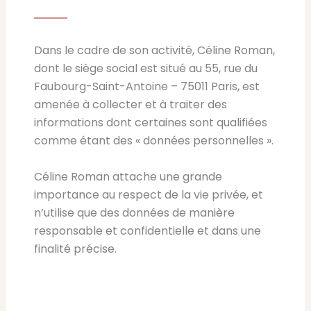
Dans le cadre de son activité, Céline Roman,
dont le siège social est situé au 55, rue du
Faubourg-Saint-Antoine – 75011 Paris, est
amenée à collecter et à traiter des
informations dont certaines sont qualifiées
comme étant des « données personnelles ».
Céline Roman attache une grande
importance au respect de la vie privée, et
n’utilise que des données de manière
responsable et confidentielle et dans une
finalité précise.