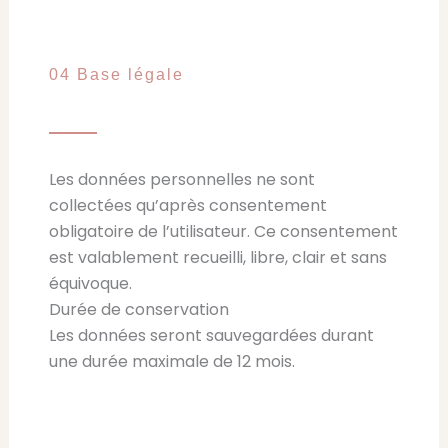
04 Base légale
Les données personnelles ne sont
collectées qu’après consentement
obligatoire de l’utilisateur. Ce consentement
est valablement recueilli, libre, clair et sans
équivoque.
Durée de conservation
Les données seront sauvegardées durant
une durée maximale de 12 mois.