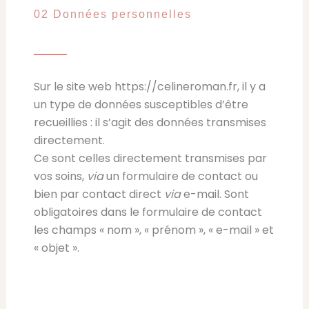
02 Données personnelles
Sur le site web https://celineroman.fr, il y a
un type de données susceptibles d’être
recueillies : il s’agit des données transmises
directement.
Ce sont celles directement transmises par
vos soins,
via
un formulaire de contact ou
bien par contact direct
via
e-mail. Sont
obligatoires dans le formulaire de contact
les champs « nom », « prénom », « e-mail » et
« objet ».